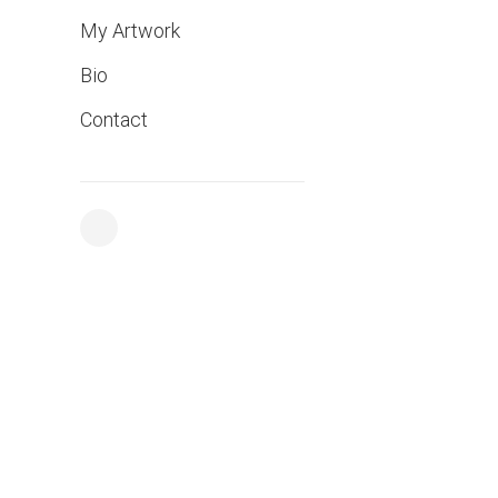
My Artwork
Bio
Contact